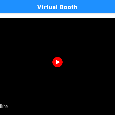
Virtual Booth