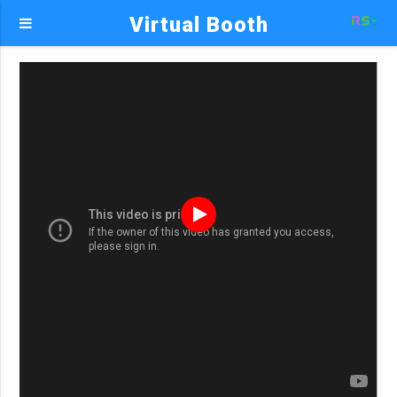
Virtual Booth