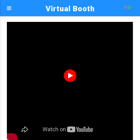
Virtual Booth