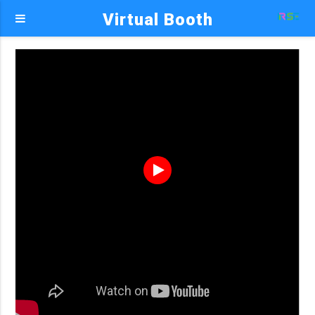
Virtual Booth